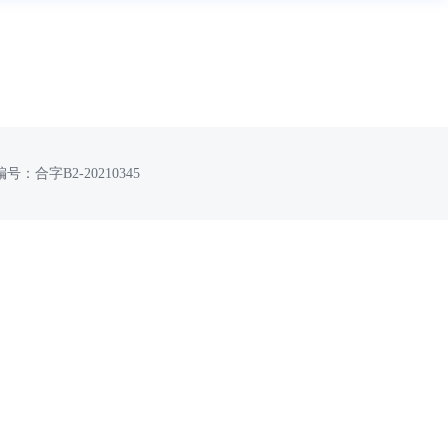
号：合字B2-20210345