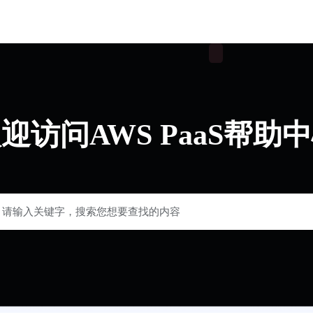
迎访问AWS PaaS帮助